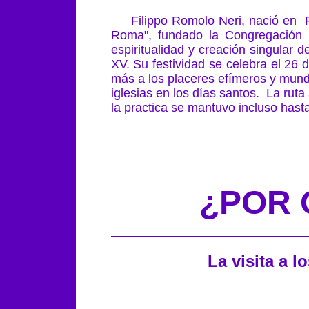
Filippo Romolo Neri, nació en Flo
Roma", fundado la Congregación de
espiritualidad y creación singular d
XV. Su festividad se celebra el 26 
más a los placeres efímeros y munda
iglesias en los días santos. La rut
la practica se mantuvo incluso has
¿POR 
La visita a 