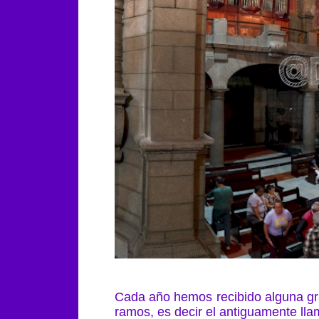
Cada año hemos recibido alguna gr
ramos, es decir el antiguamente ll