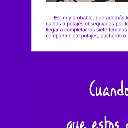
Es muy probable, que además lógico
caldos o potajes obsequiados por lo
llegar a completar los siete templo
compartir siete potajes, pucheros o 