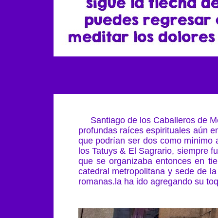
Santiago de los Caballeros de Mér
profundas raíces espirituales aún e
que podrían ser dos como mínimo al
los Tatuys & El Sagrario, siempre fu
que se organizaba entonces en tiem
catedral metropolitana y sede de la
romanas.la ha ido agregando su toq